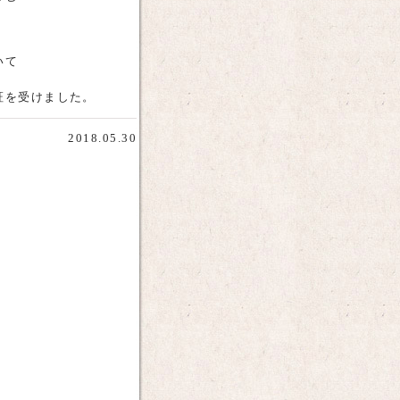
いて
証を受けました。
2018.05.30